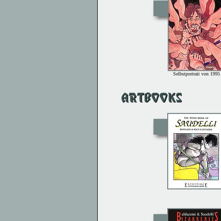
Selbstportrait von 1995