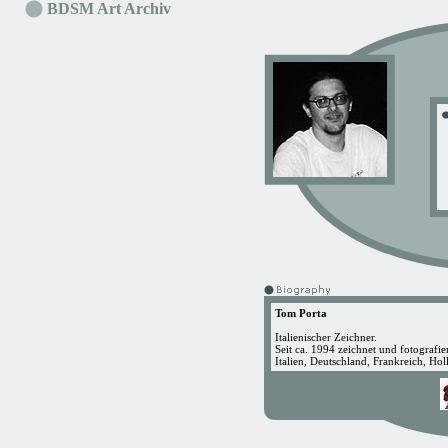
BDSM Art Archiv
Tom Porta
Italienischer Zeichner.
Seit ca. 1994 zeichnet und fotografier
Italien, Deutschland, Frankreich, Ho