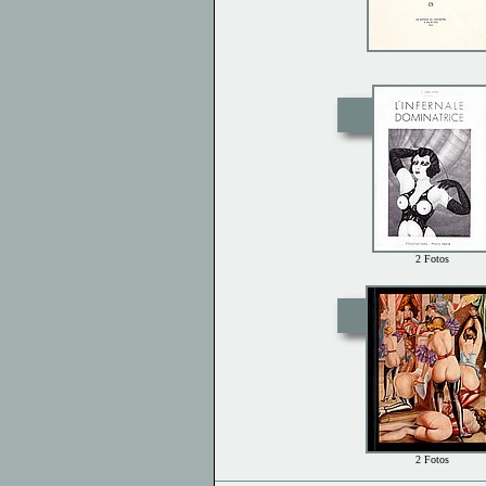
2 Fotos
2 Fotos