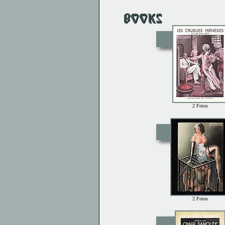
2 Fotos
2 Fotos